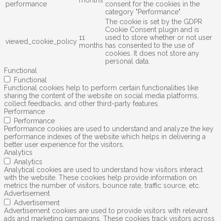
performance
consent for the cookies in the
category "Performance".
The cookie is set by the GDPR
Cookie Consent plugin and is
11
used to store whether or not user
viewed_cookie_policy
months
has consented to the use of
cookies. It does not store any
personal data.
Functional
Functional
Functional cookies help to perform certain functionalities like
sharing the content of the website on social media platforms,
collect feedbacks, and other third-party features.
Performance
Performance
Performance cookies are used to understand and analyze the key
performance indexes of the website which helps in delivering a
better user experience for the visitors.
Analytics
Analytics
Analytical cookies are used to understand how visitors interact
with the website. These cookies help provide information on
metrics the number of visitors, bounce rate, traffic source, etc.
Advertisement
Advertisement
Advertisement cookies are used to provide visitors with relevant
ads and marketing campaigns. These cookies track visitors across